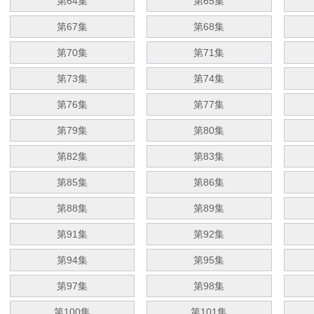
第64集
第65集
第67集
第68集
第70集
第71集
第73集
第74集
第76集
第77集
第79集
第80集
第82集
第83集
第85集
第86集
第88集
第89集
第91集
第92集
第94集
第95集
第97集
第98集
第100集
第101集