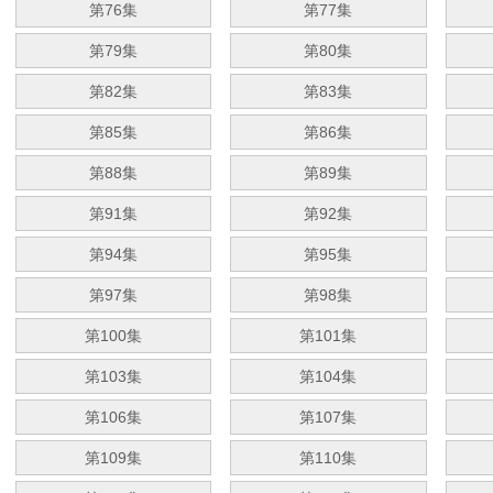
第76集
第77集
第79集
第80集
第82集
第83集
第85集
第86集
第88集
第89集
第91集
第92集
第94集
第95集
第97集
第98集
第100集
第101集
第103集
第104集
第106集
第107集
第109集
第110集