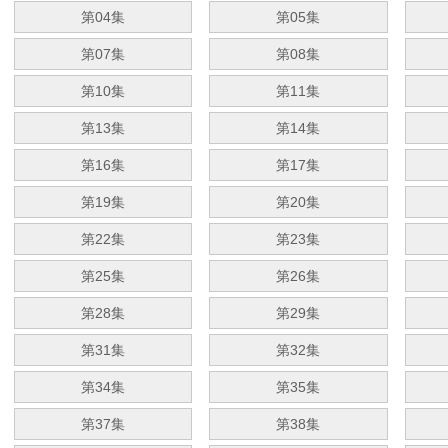
第04集
第05集
第07集
第08集
第10集
第11集
第13集
第14集
第16集
第17集
第19集
第20集
第22集
第23集
第25集
第26集
第28集
第29集
第31集
第32集
第34集
第35集
第37集
第38集