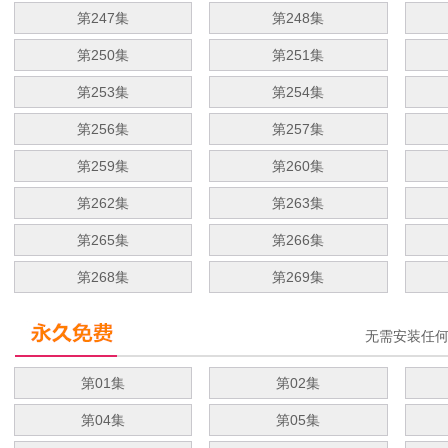
第247集
第248集
第250集
第251集
第253集
第254集
第256集
第257集
第259集
第260集
第262集
第263集
第265集
第266集
第268集
第269集
无需安装任
第01集
第02集
第04集
第05集