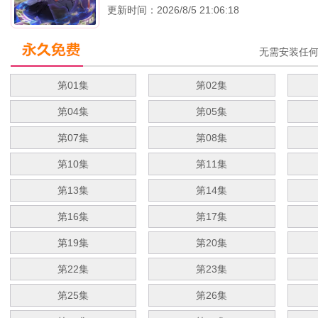
更新时间：2026/8/5 21:06:18
无需安装任
第01集
第02集
第04集
第05集
第07集
第08集
第10集
第11集
第13集
第14集
第16集
第17集
第19集
第20集
第22集
第23集
第25集
第26集