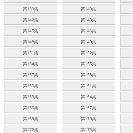
第139集
第140集
第142集
第143集
第145集
第146集
第148集
第149集
第151集
第152集
第154集
第155集
第157集
第158集
第160集
第161集
第163集
第164集
第166集
第167集
第169集
第170集
第172集
第173集