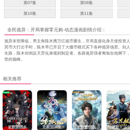
第07集
第08集
第10集
第11集
全民诡异：开局掌握零元购·动态漫画
剧情介绍：
诡异末世降临，男主角陈木携万亿诡币重生，开局直接化身天使投资
冥币大打出手时，陈木早已开启了大撒币模式买下各种诡异场景。别
生路，陈木却倒反天罡化身规则制定者。各路诡异强者匍匐在他脚下
世的巅峰。
相关推荐
更新至05集
更新至04集
更新至18集
更新至16