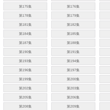
第175集
第176集
第178集
第179集
第181集
第182集
第184集
第185集
第187集
第188集
第190集
第191集
第193集
第194集
第196集
第197集
第199集
第200集
第202集
第203集
第205集
第206集
第208集
第209集