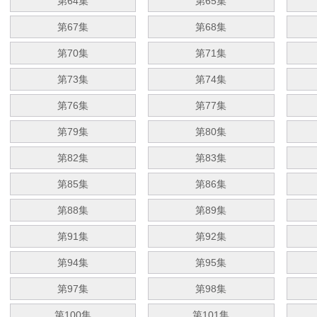
第64集
第65集
第67集
第68集
第70集
第71集
第73集
第74集
第76集
第77集
第79集
第80集
第82集
第83集
第85集
第86集
第88集
第89集
第91集
第92集
第94集
第95集
第97集
第98集
第100集
第101集