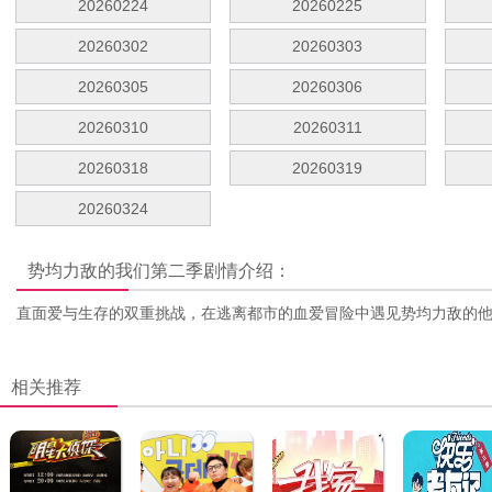
20260224
20260225
20260302
20260303
20260305
20260306
20260310
20260311
20260318
20260319
20260324
势均力敌的我们第二季
剧情介绍：
直面爱与生存的双重挑战，在逃离都市的血爱冒险中遇见势均力敌的
相关推荐