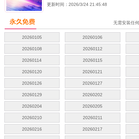
更新时间：2026/3/24 21:45:48
无需安装任
20260105
20260106
20260108
20260112
20260114
20260115
20260120
20260121
20260126
20260127
20260129
20260202
20260204
20260205
20260210
20260211
20260216
20260217