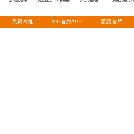
全民星攻略
说走就走：李瑞镇的
第三调解室
男生女生向前
德州德州
免费网址
VIP看片APP
露露看片