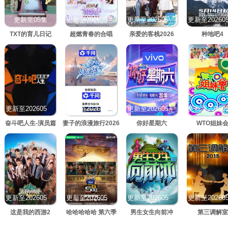
更新至05集
更新至20260522期
更新至20260522期
TXT的育儿日记
超燃青春的合唱
亲爱的客栈2026
种地吧4
更新至20260522期
更新至20260522期
更新至20260522期
奋斗吧人生-演员篇
妻子的浪漫旅行2026
你好星期六
WTO姐妹
更新至20260522期
更新至20260522期
更新至20260522期
这是我的西游2
哈哈哈哈哈 第六季
男生女生向前冲
第三调解室