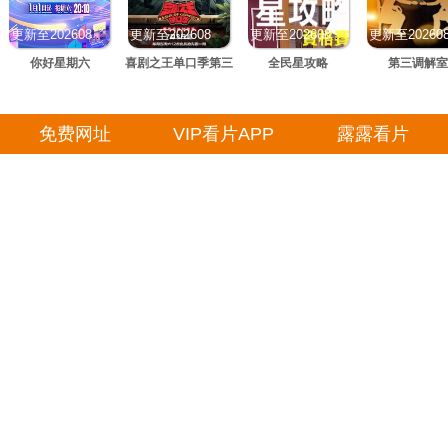
更新至20260807期
更新至20260807期
更新至20260806期
你好星期六
喜剧之王单口季第三
全民星攻略
第三调解室
季
免费网址
VIP看片APP
露露看片