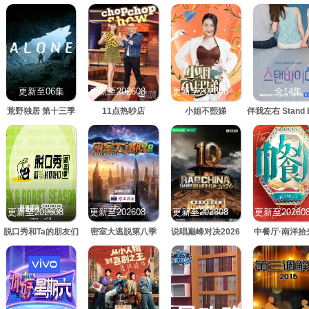
更新至06集
全14集
更新至20260806期
更新至20260806期
荒野独居 第十三季
11点热吵店
小姐不熙娣
伴我左右 Stand B
更新至20260807期
更新至20260807期
更新至20260807期
脱口秀和Ta的朋友们
密室大逃脱第八季
说唱巅峰对决2026
中餐厅·南洋拾
第三季