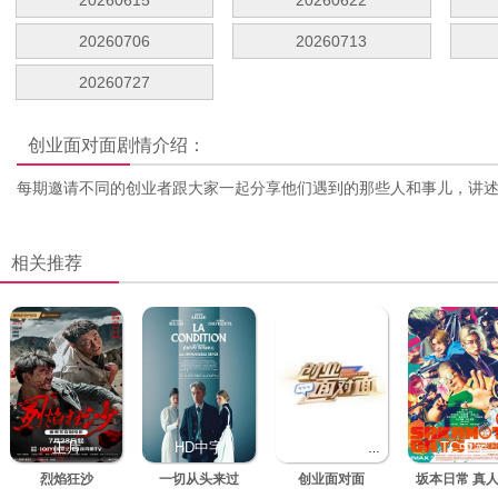
20260615
20260622
20260706
20260713
20260727
创业面对面
剧情介绍：
每期邀请不同的创业者跟大家一起分享他们遇到的那些人和事儿，讲
相关推荐
正片
HD中字
TC中字
更新至20260727期
烈焰狂沙
一切从头来过
创业面对面
坂本日常 真