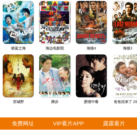
正片
HD
HD中字
HD中字
碧蓝之海
海边电影院
海猿4
海猿3
正片
正片
正片
正片
宮城野
脚步
爱情中毒
爸爸回来了 20
免费网址
VIP看片APP
露露看片