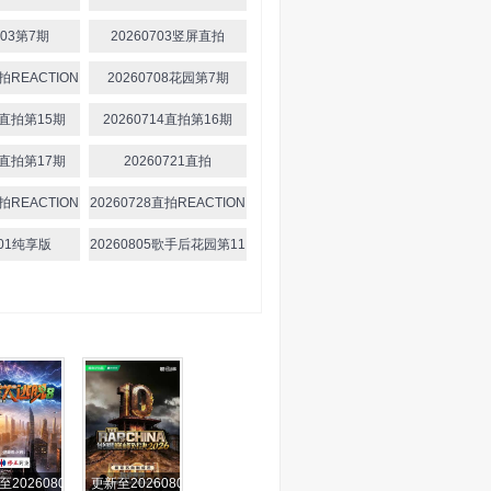
703第7期
20260703竖屏直拍
直拍REACTION
20260708花园第7期
14期
13直拍第15期
20260714直拍第16期
20直拍第17期
20260721直拍
直拍REACTION
20260728直拍REACTION
19期
第20期
801纯享版
20260805歌手后花园第11
期
至20260807期
更新至20260807期