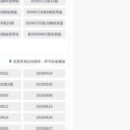
712期毕业特辑
20260713第15期
718期加更版
20260718第9期纯享版
724第10期
20260725第10期纯享版
730期超前营业
第20260801期加更版
无需安装任何插件，即可快速播放
60522
20260523
529第2期
20260530
60605
20260606
60612
20260613
60619
20260620
60626
20260627