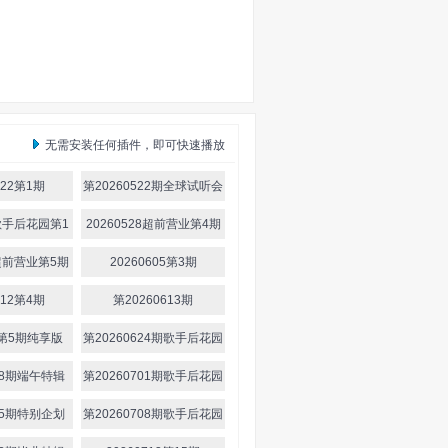
无需安装任何插件，即可快速播放
522第1期
第20260522期全球试听会
7歌手后花园第1
20260528超前营业第4期
期
4超前营业第5期
20260605第3期
612第4期
第20260613期
20第5期纯享版
第20260624期歌手后花园
628期端午特辑
第20260701期歌手后花园
705期特别企划
第20260708期歌手后花园