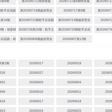
10第8期
第20260711期加更版
20260711第8期纯享版
第20260
5期歌手后花园
第20260716期超前营业
20260717第9期
第20260
21第18期
第20260722期歌手后花园
第20260723期超前营业
20260
第19期：胡彦斌
20260728第20期：歌手之
第20260729期歌手后花
第20260
仙合唱
家起哄名场面
园：歌手全员后台畅聊
歌手后花园：胡
第20260806期超前营业
20260807第12期
名场面
16第1期
20260517
20260518
202
526
20260527
20260528
20260
602
20260603
20260604
202
609
20260610
20260611
202
616
20260617
20260618
202
623
20260624
20260625
202