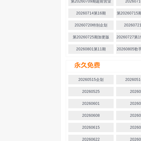
第20260709期超前营业
202607
20260714第16期
第2026071
20260720特别企划
202607
第20260725期加更版
20260727
张远神
20260801第11期
20260805
彦斌回忆
20260515企划
202605
20260525
20260
20260601
20260
20260608
20260
20260615
20260
20260622
20260