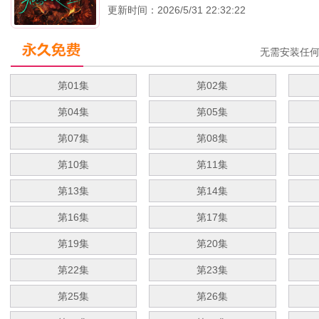
更新时间：2026/5/31 22:32:22
无需安装任
第01集
第02集
第04集
第05集
第07集
第08集
第10集
第11集
第13集
第14集
第16集
第17集
第19集
第20集
第22集
第23集
第25集
第26集