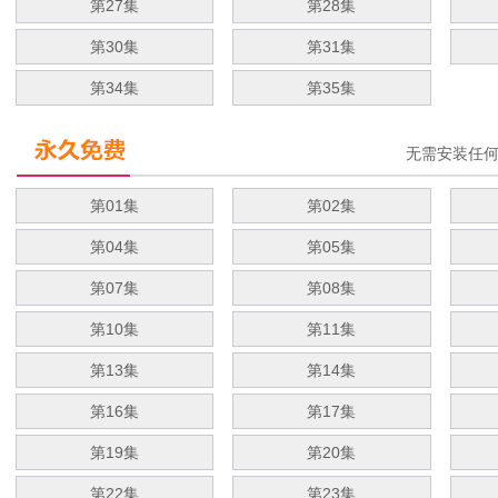
第27集
第28集
第30集
第31集
第34集
第35集
无需安装任
第01集
第02集
第04集
第05集
第07集
第08集
第10集
第11集
第13集
第14集
第16集
第17集
第19集
第20集
第22集
第23集