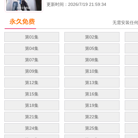
更新时间：2026/7/19 21:59:34
无需安装任
第01集
第02集
第04集
第05集
第07集
第08集
第09集
第10集
第12集
第13集
第15集
第16集
第18集
第19集
第21集
第22集
第24集
第25集