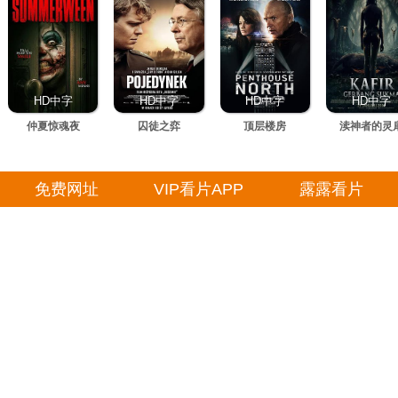
HD中字
HD中字
HD中字
HD中字
仲夏惊魂夜
囚徒之弈
顶层楼房
渎神者的灵
免费网址
VIP看片APP
露露看片