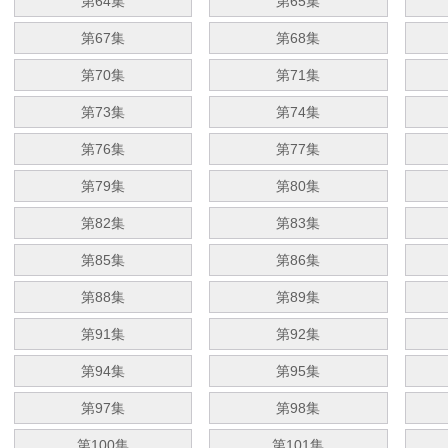
第64集
第65集
第67集
第68集
第70集
第71集
第73集
第74集
第76集
第77集
第79集
第80集
第82集
第83集
第85集
第86集
第88集
第89集
第91集
第92集
第94集
第95集
第97集
第98集
第100集
第101集