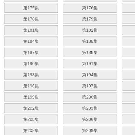
第175集
第176集
第178集
第179集
第181集
第182集
第184集
第185集
第187集
第188集
第190集
第191集
第193集
第194集
第196集
第197集
第199集
第200集
第202集
第203集
第205集
第206集
第208集
第209集