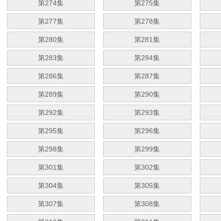
第274集
第275集
第277集
第278集
第280集
第281集
第283集
第284集
第286集
第287集
第289集
第290集
第292集
第293集
第295集
第296集
第298集
第299集
第301集
第302集
第304集
第305集
第307集
第308集