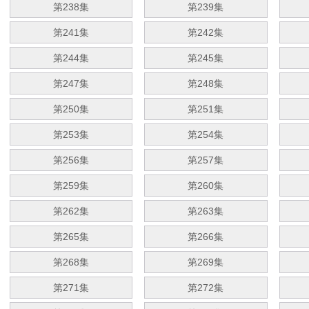
第238集
第239集
第241集
第242集
第244集
第245集
第247集
第248集
第250集
第251集
第253集
第254集
第256集
第257集
第259集
第260集
第262集
第263集
第265集
第266集
第268集
第269集
第271集
第272集