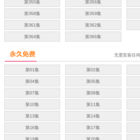
第355集
第356集
第358集
第359集
第361集
第362集
第364集
第365集
无需安装任
第01集
第02集
第04集
第05集
第07集
第08集
第10集
第11集
第13集
第14集
第16集
第17集
第19集
第20集