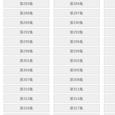
第283集
第284集
第286集
第287集
第289集
第290集
第292集
第293集
第295集
第296集
第298集
第299集
第301集
第302集
第304集
第305集
第307集
第308集
第310集
第311集
第313集
第314集
第316集
第317集