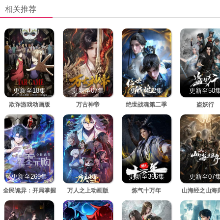
相关推荐
更新至18集
更新至07集
更新至12集
更新至50
欺诈游戏动画版
万古神帝
绝世战魂第二季
盗妖行
更新至269集
全14集
更新至365集
更新至07
全民诡异：开局掌握
万人之上动画版
炼气十万年
山海经之山海
零元购·动态漫画