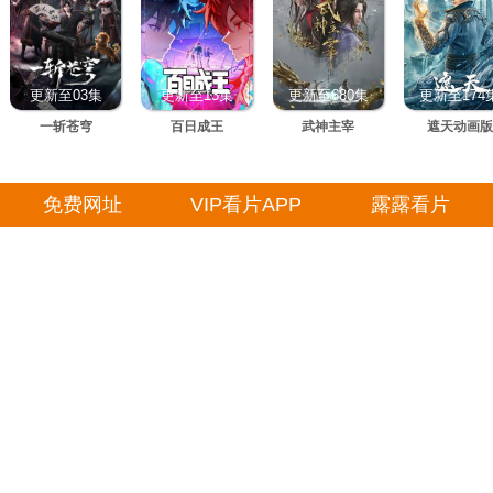
更新至03集
更新至13集
更新至680集
更新至174
一斩苍穹
百日成王
武神主宰
遮天动画版
免费网址
VIP看片APP
露露看片