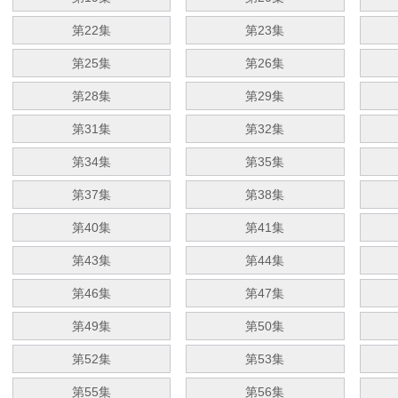
第22集
第23集
第25集
第26集
第28集
第29集
第31集
第32集
第34集
第35集
第37集
第38集
第40集
第41集
第43集
第44集
第46集
第47集
第49集
第50集
第52集
第53集
第55集
第56集