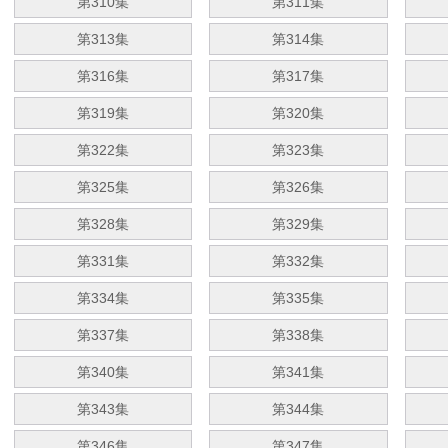
第310集
第311集
第313集
第314集
第316集
第317集
第319集
第320集
第322集
第323集
第325集
第326集
第328集
第329集
第331集
第332集
第334集
第335集
第337集
第338集
第340集
第341集
第343集
第344集
第346集
第347集