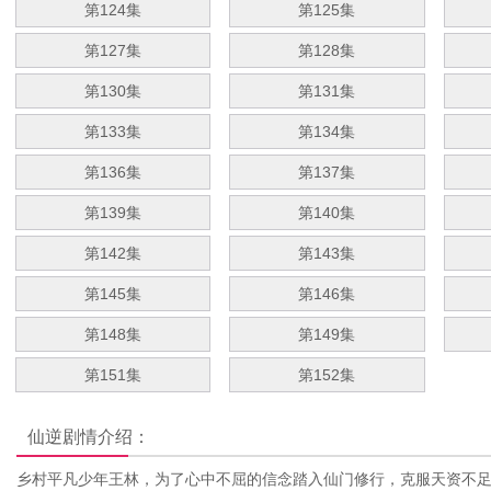
第124集
第125集
第127集
第128集
第130集
第131集
第133集
第134集
第136集
第137集
第139集
第140集
第142集
第143集
第145集
第146集
第148集
第149集
第151集
第152集
仙逆
剧情介绍：
乡村平凡少年王林，为了心中不屈的信念踏入仙门修行，克服天资不