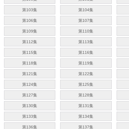
第103集
第104集
第106集
第107集
第109集
第110集
第112集
第113集
第115集
第116集
第118集
第119集
第121集
第122集
第124集
第125集
第127集
第128集
第130集
第131集
第133集
第134集
第136集
第137集