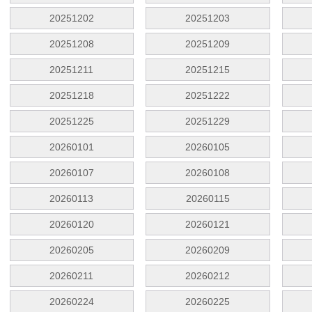
20251202
20251203
20251208
20251209
20251211
20251215
20251218
20251222
20251225
20251229
20260101
20260105
20260107
20260108
20260113
20260115
20260120
20260121
20260205
20260209
20260211
20260212
20260224
20260225