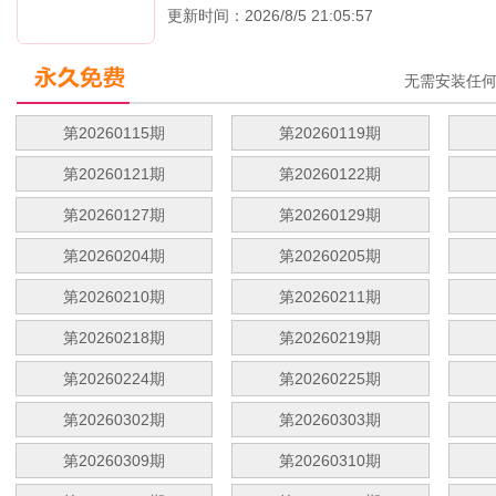
更新时间：2026/8/5 21:05:57
无需安装任
第20260115期
第20260119期
第20260121期
第20260122期
第20260127期
第20260129期
第20260204期
第20260205期
第20260210期
第20260211期
第20260218期
第20260219期
第20260224期
第20260225期
第20260302期
第20260303期
第20260309期
第20260310期