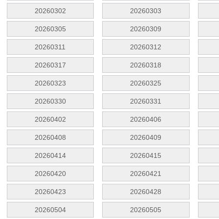
20260302
20260303
20260305
20260309
20260311
20260312
20260317
20260318
20260323
20260325
20260330
20260331
20260402
20260406
20260408
20260409
20260414
20260415
20260420
20260421
20260423
20260428
20260504
20260505