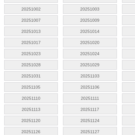
20251002
20251003
20251007
20251009
20251013
20251014
20251017
20251020
20251023
20251024
20251028
20251029
20251031
20251103
20251105
20251106
20251110
20251111
20251113
20251117
20251120
20251124
20251126
20251127