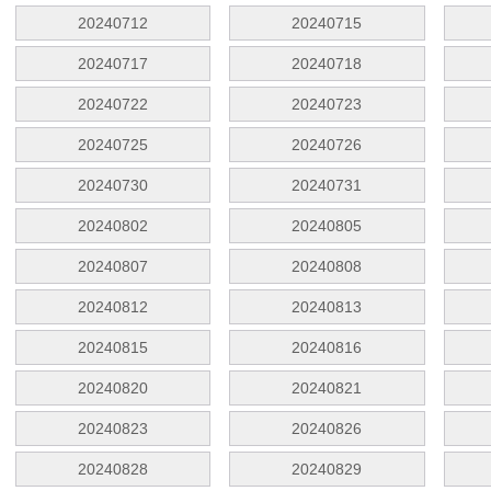
20240712
20240715
20240717
20240718
20240722
20240723
20240725
20240726
20240730
20240731
20240802
20240805
20240807
20240808
20240812
20240813
20240815
20240816
20240820
20240821
20240823
20240826
20240828
20240829