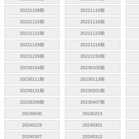
20221109期
20221110期
20221115期
20221116期
20221122期
20221123期
20221129期
20221216期
20221229期
20221230期
20230104期
20230105期
20230111期
20230113期
20230131期
20230201期
20230208期
20230407期
20230630
20240223
20240229
20240301
20240307
20240312