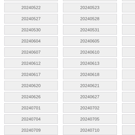
20240522
20240523
20240527
20240528
20240530
20240531
20240604
20240605
20240607
20240610
20240612
20240613
20240617
20240618
20240620
20240621
20240626
20240627
20240701
20240702
20240704
20240705
20240709
20240710