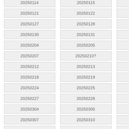
20250114
20250115
20250121
20250122
20250127
20250128
20250130
20250131
20250204
20250205
20250207
20250210?
20250212
20250213
20250218
20250219
20250224
20250225
20250227
20250228
20250304
20250305
20250307
20250310