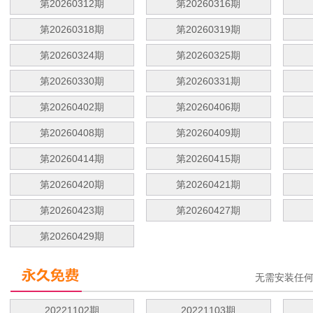
第20260312期
第20260316期
第20260318期
第20260319期
第20260324期
第20260325期
第20260330期
第20260331期
第20260402期
第20260406期
第20260408期
第20260409期
第20260414期
第20260415期
第20260420期
第20260421期
第20260423期
第20260427期
第20260429期
无需安装任
20221102期
20221103期