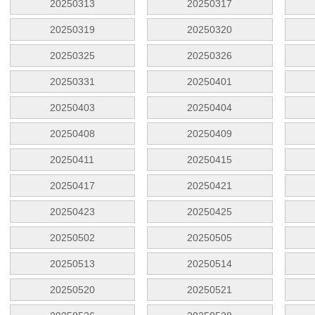
20250313
20250317
20250319
20250320
20250325
20250326
20250331
20250401
20250403
20250404
20250408
20250409
20250411
20250415
20250417
20250421
20250423
20250425
20250502
20250505
20250513
20250514
20250520
20250521