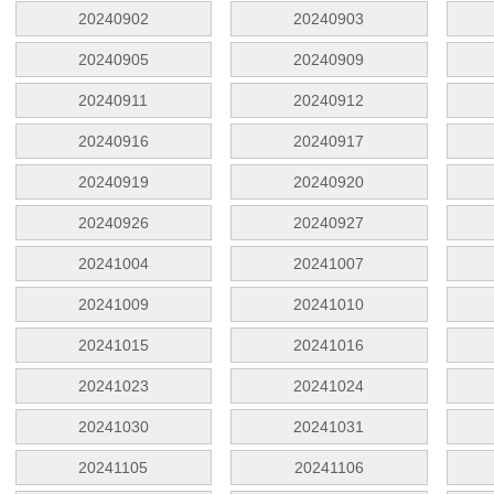
20240902
20240903
20240905
20240909
20240911
20240912
20240916
20240917
20240919
20240920
20240926
20240927
20241004
20241007
20241009
20241010
20241015
20241016
20241023
20241024
20241030
20241031
20241105
20241106