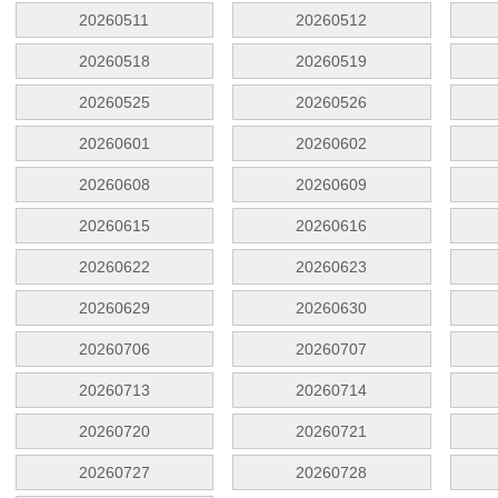
20260511
20260512
20260518
20260519
20260525
20260526
20260601
20260602
20260608
20260609
20260615
20260616
20260622
20260623
20260629
20260630
20260706
20260707
20260713
20260714
20260720
20260721
20260727
20260728