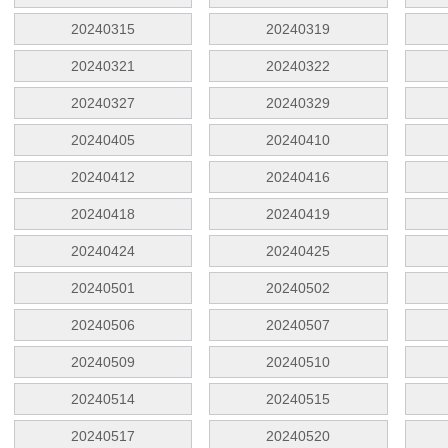
20240315
20240319
20240321
20240322
20240327
20240329
20240405
20240410
20240412
20240416
20240418
20240419
20240424
20240425
20240501
20240502
20240506
20240507
20240509
20240510
20240514
20240515
20240517
20240520