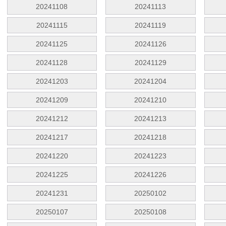
20241108
20241113
20241115
20241119
20241125
20241126
20241128
20241129
20241203
20241204
20241209
20241210
20241212
20241213
20241217
20241218
20241220
20241223
20241225
20241226
20241231
20250102
20250107
20250108