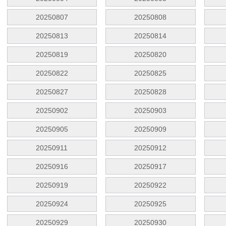
20250807
20250808
20250813
20250814
20250819
20250820
20250822
20250825
20250827
20250828
20250902
20250903
20250905
20250909
20250911
20250912
20250916
20250917
20250919
20250922
20250924
20250925
20250929
20250930