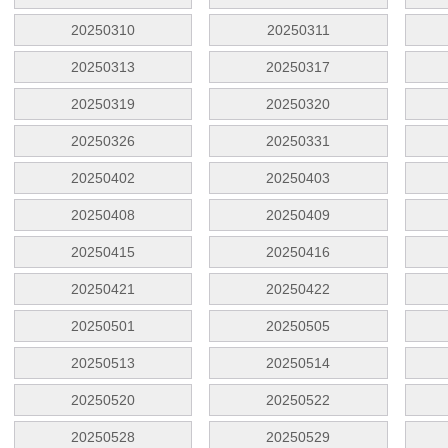
20250310
20250311
20250313
20250317
20250319
20250320
20250326
20250331
20250402
20250403
20250408
20250409
20250415
20250416
20250421
20250422
20250501
20250505
20250513
20250514
20250520
20250522
20250528
20250529