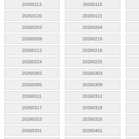
20260113
20260115
20260120
20260121
20260203
20260204
20260209
20260210
20260212
20260216
20260224
20260225
20260302
20260303
20260305
20260309
20260311
20260312
20260317
20260318
20260323
20260325
20260331
20260401