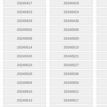
20240417
20240418
20240423
20240424
20240429
20240430
20240502
20240506
20240508
20240509
20240514
20240515
20240520
20240521
20240523
20240527
20240529
20240530
20240604
20240605
20240610
20240611
20240613
20240617