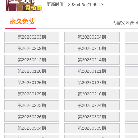
更新时间：2026/8/6 21:46:19
无需安装任
第20260203期
第20260204期
第20260209期
第20260210期
第20260212期
第20260214期
第20260120期
第20260121期
第20260126期
第20260127期
第20260129期
第20260216期
第20260223期
第20260224期
第20260226期
第20260302期
第20260304期
第20260309期