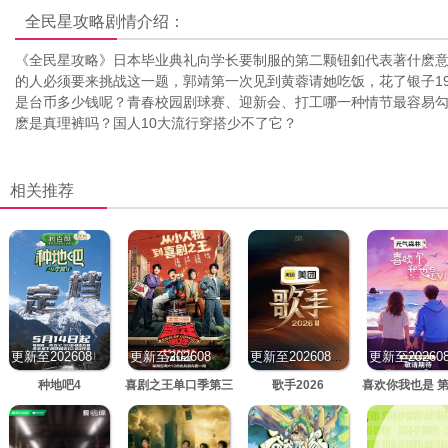
全民星攻略
剧情介绍：
《全民星攻略》日本毕业典礼向学长要制服的第二颗钮釦代表著什麽
的人必须要来挑战这一题，郭靖第一次见到黄蓉请她吃饭，花了银子1
是台币多少钱呢？青春校园剧球赛、迎新会、打工哪一种情节最容易勾
麽是真理裤吗？国人10大流行穿搭少不了它？
相关推荐
更新至20260806期
更新至20260806期
更新至20260806期
种地吧4
喜剧之王单口季第三
歌手2026
喜欢你我也是 
季