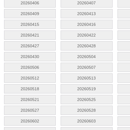
20260406
20260407
20260409
20260413
20260415
20260416
20260421
20260422
20260427
20260428
20260430
20260504
20260506
20260507
20260512
20260513
20260518
20260519
20260521
20260525
20260527
20260528
20260602
20260603