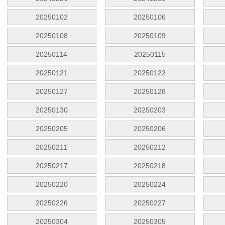
20250102
20250106
20250108
20250109
20250114
20250115
20250121
20250122
20250127
20250128
20250130
20250203
20250205
20250206
20250211
20250212
20250217
20250218
20250220
20250224
20250226
20250227
20250304
20250305