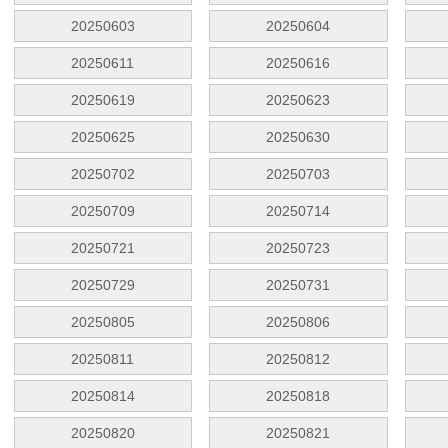
20250603
20250604
20250611
20250616
20250619
20250623
20250625
20250630
20250702
20250703
20250709
20250714
20250721
20250723
20250729
20250731
20250805
20250806
20250811
20250812
20250814
20250818
20250820
20250821