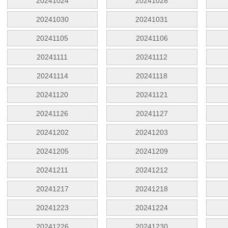
20241024
20241028
20241030
20241031
20241105
20241106
20241111
20241112
20241114
20241118
20241120
20241121
20241126
20241127
20241202
20241203
20241205
20241209
20241211
20241212
20241217
20241218
20241223
20241224
20241226
20241230