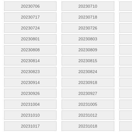
20230706
20230710
20230717
20230718
20230724
20230726
20230801
20230803
20230808
20230809
20230814
20230815
20230823
20230824
20230914
20230918
20230926
20230927
20231004
20231005
20231010
20231012
20231017
20231018