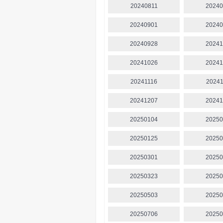
20240811
20240
20240901
20240
20240928
20241
20241026
20241
20241116
20241
20241207
20241
20250104
20250
20250125
20250
20250301
20250
20250323
20250
20250503
20250
20250706
20250