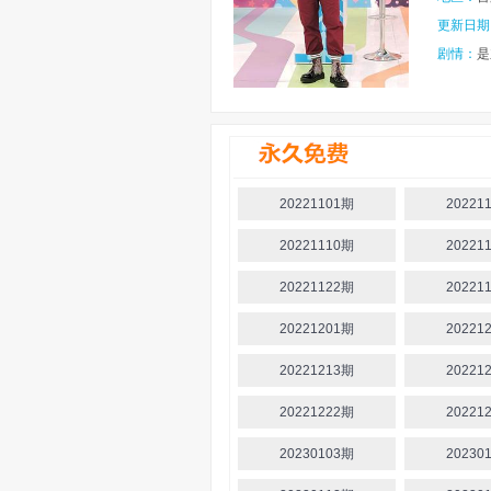
更新日期
剧情：
是
影片评价
20221101期
20221
20221110期
20221
20221122期
20221
20221201期
20221
20221213期
20221
20221222期
20221
20230103期
20230