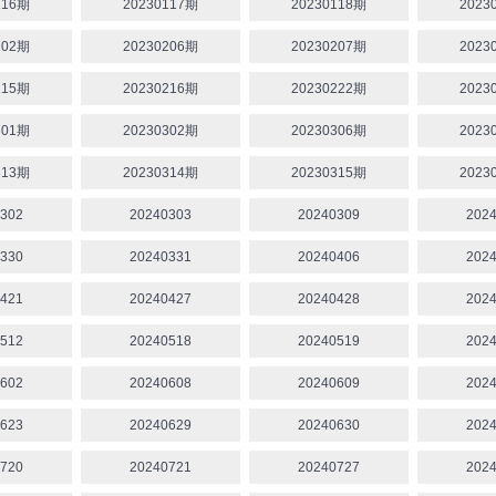
116期
20230117期
20230118期
2023
202期
20230206期
20230207期
2023
215期
20230216期
20230222期
2023
301期
20230302期
20230306期
2023
313期
20230314期
20230315期
2023
302
20240303
20240309
202
330
20240331
20240406
202
421
20240427
20240428
202
512
20240518
20240519
202
602
20240608
20240609
202
623
20240629
20240630
202
720
20240721
20240727
202