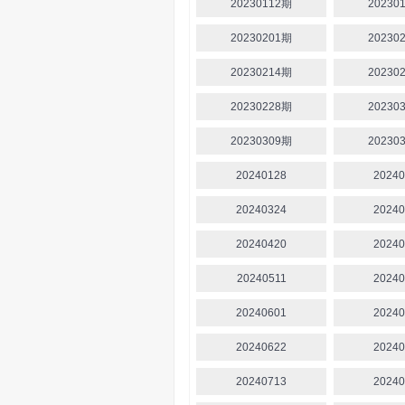
20230112期
20230
20230201期
20230
20230214期
20230
20230228期
20230
20230309期
20230
20240128
20240
20240324
20240
20240420
20240
20240511
20240
20240601
20240
20240622
20240
20240713
20240