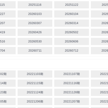
115
20251116
20251122
202
227
20260103
20260104
202
207
20260307
20260314
202
419
20260426
20260502
202
516
20260530
20260606
202
704
20260711
20260712
202
102期
20221103期
20221107期
2022
114期
20221115期
20221116期
2022
123期
20221124期
20221128期
2022
205期
20221206期
20221207期
2022