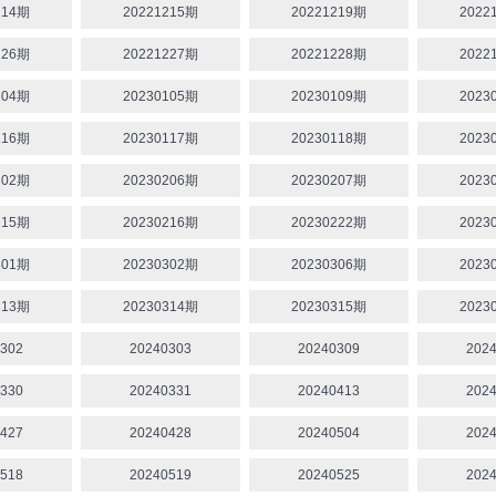
214期
20221215期
20221219期
2022
226期
20221227期
20221228期
2022
104期
20230105期
20230109期
2023
116期
20230117期
20230118期
2023
202期
20230206期
20230207期
2023
215期
20230216期
20230222期
2023
301期
20230302期
20230306期
2023
313期
20230314期
20230315期
2023
302
20240303
20240309
202
330
20240331
20240413
202
427
20240428
20240504
202
518
20240519
20240525
202