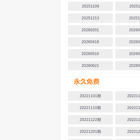
20251109
20251
20251213
20251
20260201
20260
20260418
20260
20260510
20260
20260621
20260
20221101期
20221
20221110期
20221
20221122期
20221
20221201期
20221