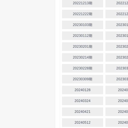
20221213期
20221
20221222期
20221
20230103期
20230
20230112期
20230
20230201期
20230
20230214期
20230
20230228期
20230
20230309期
20230
20240128
20240
20240324
20240
20240421
20240
20240512
20240