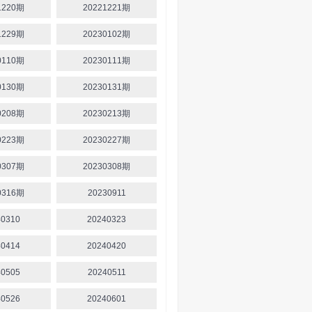
1220期
20221221期
1229期
20230102期
0110期
20230111期
0130期
20230131期
0208期
20230213期
0223期
20230227期
0307期
20230308期
0316期
20230911
40310
20240323
40414
20240420
40505
20240511
40526
20240601