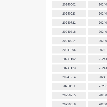
20240602
20240
20240623
20240
20240721
20240
20240818
20240
20240914
20240
20241006
20241
20241102
20241
20241123
20241
20241214
20241
20250111
20250
20250215
20250
20250316
20250