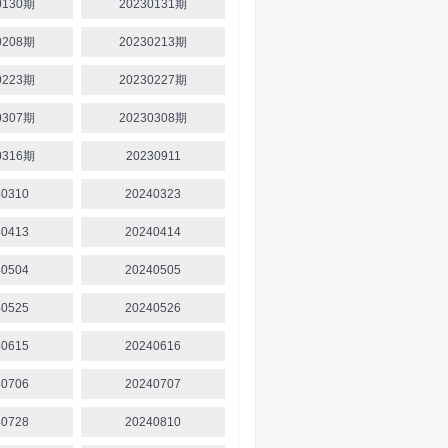
0130期
20230131期
0208期
20230213期
0223期
20230227期
0307期
20230308期
0316期
20230911
40310
20240323
40413
20240414
40504
20240505
40525
20240526
40615
20240616
40706
20240707
40728
20240810