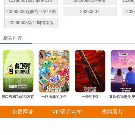
20260801加更版第11期
20260801纯享版
20260806超前营业第14期
20260807
20
20260808第12期纯享版
相关推荐
脱口秀和Ta的朋友们
一路向海的少年
一饭封神2
喜欢你我也是 
第三季
免费网址
VIP看片APP
露露看片