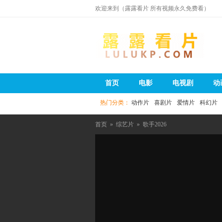
欢迎来到（露露看片 所有视频永久免费看）
露露看片
首页
电影
电视剧
动
热门分类：
动作片
喜剧片
爱情片
科幻片
首页
»
综艺片
»
歌手2026