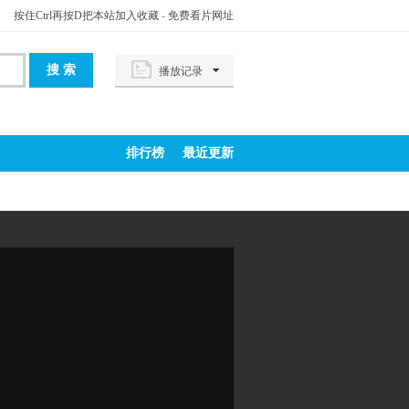
按住Ctrl再按D把本站加入收藏
-
免费看片网址
播放记录
排行榜
最近更新