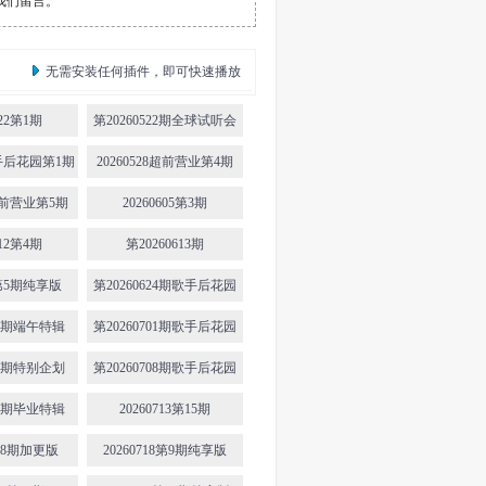
给我们留言。
无需安装任何插件，即可快速播放
522第1期
第20260522期全球试听会
歌手后花园第1期
20260528超前营业第4期
4超前营业第5期
20260605第3期
612第4期
第20260613期
0第5期纯享版
第20260624期歌手后花园
28期端午特辑
第20260701期歌手后花园
05期特别企划
第20260708期歌手后花园
12期毕业特辑
20260713第15期
718期加更版
20260718第9期纯享版