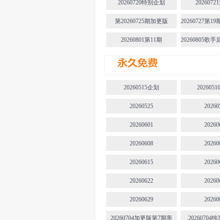
20260720特别企划
2026072
第20260725期加更版
20260727第
远神仙
20260801第11期
20260805
斌回忆
20260515企划
202605
20260525
20260
20260601
20260
20260608
20260
20260615
20260
20260622
20260
20260629
20260
20260704加更版第7期率
2026070