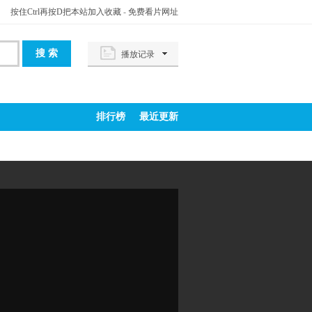
按住Ctrl再按D把本站加入收藏
-
免费看片网址
播放记录
排行榜
最近更新