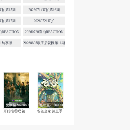
4期
3直拍第15期
20260714直拍第16期
0直拍第17期
20260721直拍
拍REACTION
20260728直拍REACTION
9期
第20期
801纯享版
20260805歌手后花园第11期
更新至20260806期
更新至20260806期
开始推理吧 第..
爸爸当家 第五季