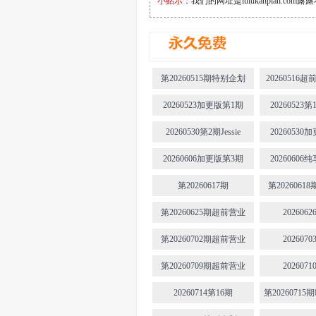
小贴示：
我们的网址是lulukanpian
第20260515期特别企划
20260516
20260523加更版第1期
2026052
20260530第2期Jessie
2026053
20260606加更版第3期
2026060
第20260617期
第202606
第20260625期超前营业
202606
第20260702期超前营业
202607
第20260709期超前营业
202607
20260714第16期
第2026071