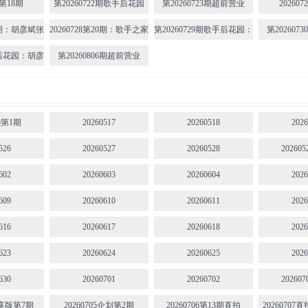
1第18期
第20260722期歌手后花园
第20260723期超前营业
202607
19期：胡彦斌张
20260728第20期：歌手之家
第20260729期歌手后花园：
第202607
合唱
起哄名场面
歌手全员后台畅聊
歌手后花园：胡彦
第20260806期超前营业
名场面
16第1期
20260517
20260518
2026
526
20260527
20260528
20260
602
20260603
20260604
2026
609
20260610
20260611
2026
616
20260617
20260618
2026
623
20260624
20260625
2026
630
20260701
20260702
20260
4纯享版第7期
20260705企划第2期
20260706第13期直拍
20260707直