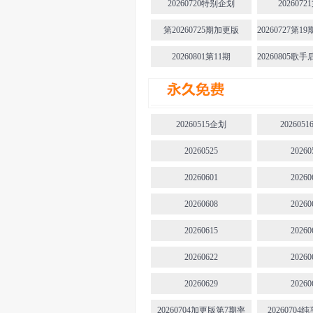
20260720特别企划
2026072
第20260725期加更版
20260727第
远神仙
20260801第11期
20260805
斌回忆
20260515企划
202605
20260525
20260
20260601
20260
20260608
20260
20260615
20260
20260622
20260
20260629
20260
20260704加更版第7期率
2026070