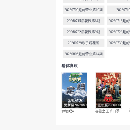
20260709超前营业第10期
202607
20260715后花园第8期
20260716
20260722后花园第9期
20260723
20260729歌手后花园
20260730
20260806超前营业第14期
猜你喜欢
更新至20260806期
更新至20260806期
种地吧4
喜剧之王单口季..