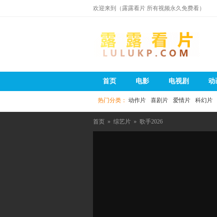
欢迎来到（露露看片 所有视频永久免费看）
露露看片
首页
电影
电视剧
动
热门分类：
动作片
喜剧片
爱情片
科幻片
首页
»
综艺片
»
歌手2026