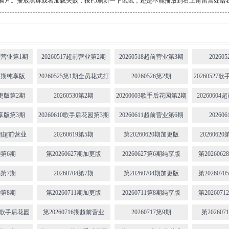
.com露露看片。播放黑屏或者加载失败，按F5刷新一下试试，还是不能播放到右上角留言处
超前营业第1期
20260517超前营业第2期
20260518超前营业第3期
20260
3第1期纯享版
20260525第1期全员花式打
20260526第2期
20260527
Call律动超嗨
0加更版第2期
20260530第2期
20260603歌手后花园第2期
2026060
6纯享版第3期
20260610歌手后花园第3期
20260611超前营业第6期
20260
18期超前营业
20260619第5期
第20260620期加更版
2026062
26第6期
第20260627期加更版
20260627第6期纯享版
第202606
03第7期
20260704第7期
第20260704期加更版
第202607
10第8期
第20260711期加更版
20260711第8期纯享版
第202607
5期歌手后花园
第20260716期超前营业
20260717第9期
第20260