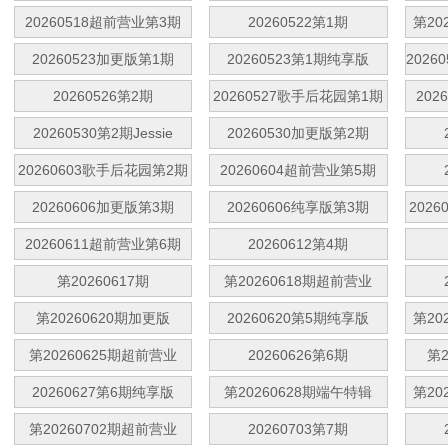
20260518超前营业第3期
20260522第1期
第20
20260523加更版第1期
20260523第1期纯享版
20260526第2期
20260527歌手后花园第1期
202
20260530第2期Jessie
20260530加更版第2期
20260603歌手后花园第2期
20260604超前营业第5期
20260606加更版第3期
20260606纯享版第3期
202
20260611超前营业第6期
20260612第4期
第20260617期
第20260618期超前营业
第20260620期加更版
20260620第5期纯享版
第20
第20260625期超前营业
20260626第6期
第2
20260627第6期纯享版
第20260628期端午特辑
第20
第20260702期超前营业
20260703第7期