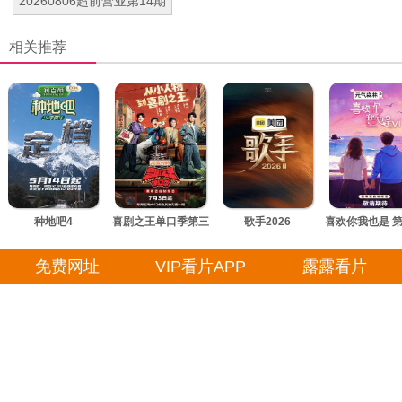
20260806超前营业第14期
相关推荐
种地吧4
喜剧之王单口季第三
歌手2026
喜欢你我也是 
季
免费网址
VIP看片APP
露露看片